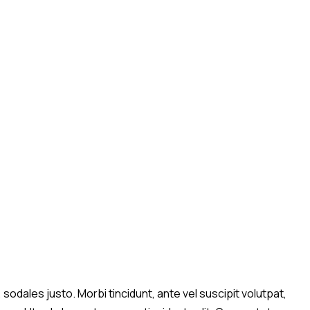
sodales justo. Morbi tincidunt, ante vel suscipit volutpat,