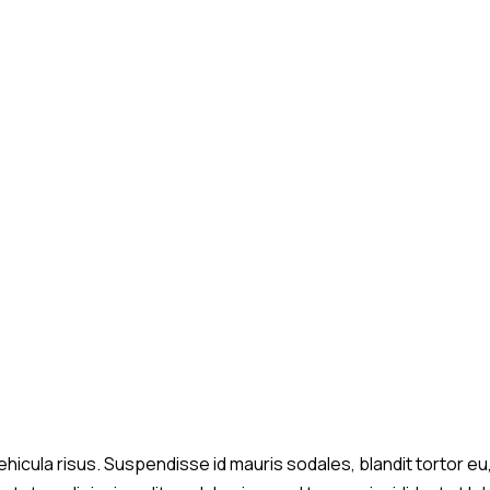
hicula risus. Suspendisse id mauris sodales, blandit tortor eu, 