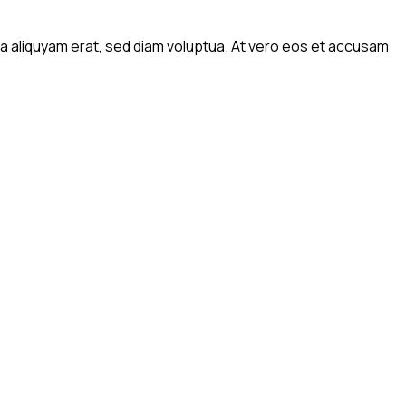
a aliquyam erat, sed diam voluptua. At vero eos et accusam