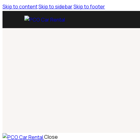
Skip to content
Skip to sidebar
Skip to footer
Close