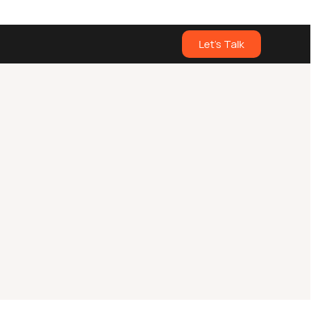
Let's Talk